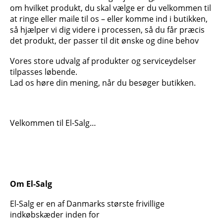
om hvilket produkt, du skal vælge er du velkommen til
at ringe eller maile til os – eller komme ind i butikken,
så hjælper vi dig videre i processen, så du får præcis
det produkt, der passer til dit ønske og dine behov
Vores store udvalg af produkter og serviceydelser
tilpasses løbende.
Lad os høre din mening, når du besøger butikken.
Velkommen til El-Salg…
Om El-Salg
El-Salg er en af Danmarks største frivillige
indkøbskæder inden for