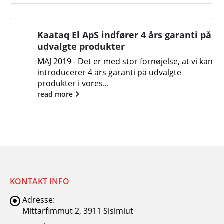
Kaataq El ApS indfører 4 års garanti på
udvalgte produkter
MAJ 2019 - Det er med stor fornøjelse, at vi kan
introducerer 4 års garanti på udvalgte
produkter i vores...
read more
KONTAKT INFO
Adresse:
Mittarfimmut 2, 3911 Sisimiut