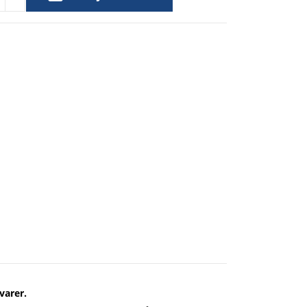
varer.