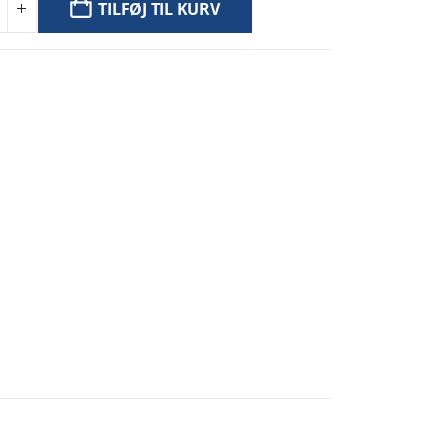
TILFØJ TIL KURV