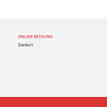
ONLINE BETALING
Dankort