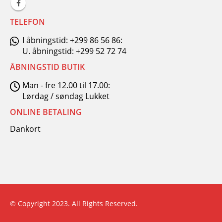
TELEFON
I åbningstid: +299 86 56 86:
U. åbningstid: +299 52 72 74
ÅBNINGSTID BUTIK
Man - fre 12.00 til 17.00:
Lørdag / søndag Lukket
ONLINE BETALING
Dankort
© Copyright 2023. All Rights Reserved.